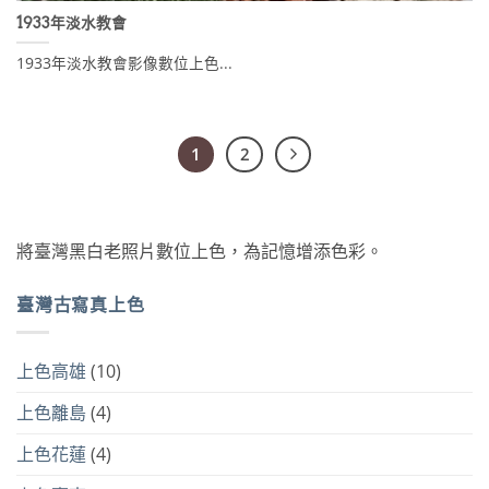
1933年淡水教會
1933年淡水教會影像數位上色...
1
2
將臺灣黑白老照片數位上色，為記憶增添色彩。
臺灣古寫真上色
上色高雄
(10)
上色離島
(4)
上色花蓮
(4)