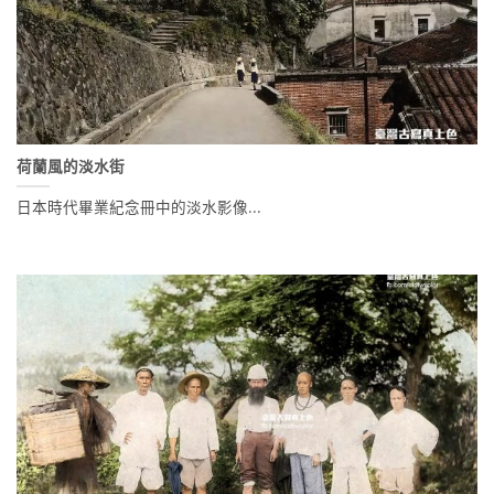
荷蘭風的淡水街
日本時代畢業紀念冊中的淡水影像...