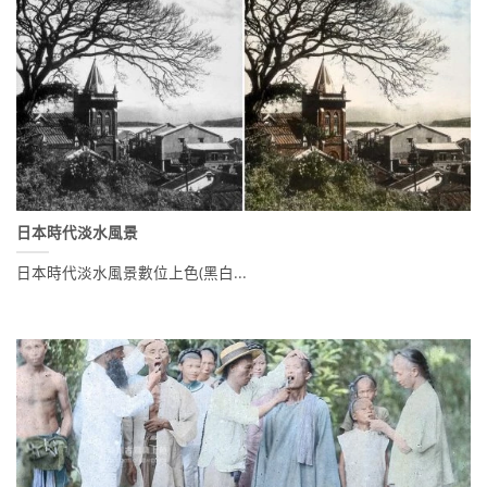
日本時代淡水風景
日本時代淡水風景數位上色(黑白...