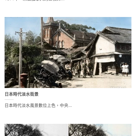
日本時代淡水街景
日本時代淡水風景數位上色，中央...