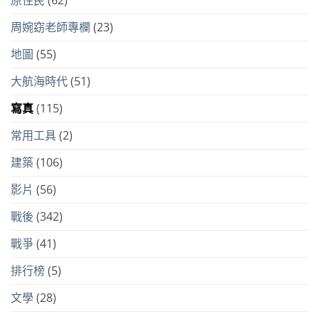
原住民
(62)
周婉窈老師專欄
(23)
地圖
(55)
大航海時代
(51)
寫真
(115)
常用工具
(2)
建築
(106)
影片
(56)
戰後
(342)
戰爭
(41)
排行榜
(5)
文學
(28)