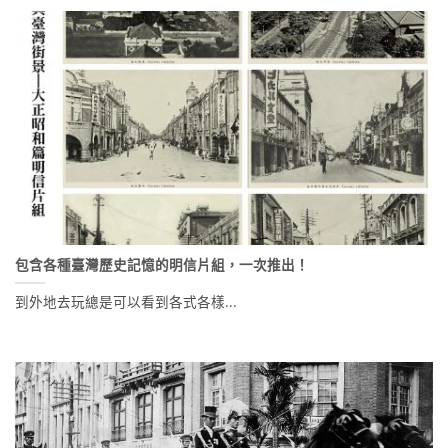
包含各種臺灣歷史記憶的明信片組，一次推出！
到外地去玩總是可以看到各式各樣...