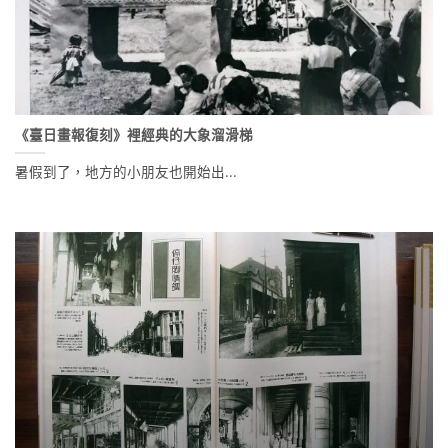
《臺日畫報復刻》裡經典的大象溜滑梯
暑假到了，地方的小朋友也開始出...