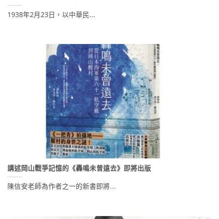
1938年2月23日，以中華民...
講述岡山戰爭記憶的《轟鳴未曾遠去》即將出版
陳信安老師為作者之一的新書即將...