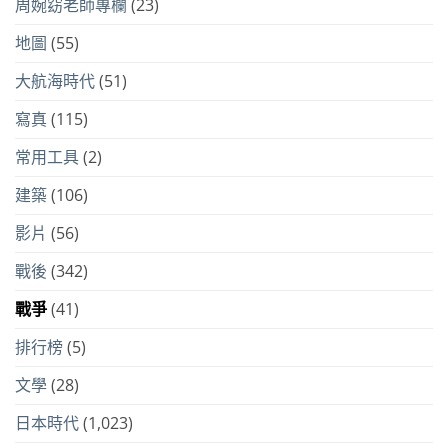
周婉窈老師專欄
(23)
地圖
(55)
大航海時代
(51)
寫真
(115)
常用工具
(2)
建築
(106)
影片
(56)
戰後
(342)
戰爭
(41)
排行榜
(5)
文學
(28)
日本時代
(1,023)