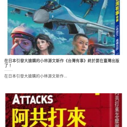
在日本引發大搶購的小林源文新作《台灣有事》終於要在臺灣出版
了！
在日本引發大搶購的小林源文新作...