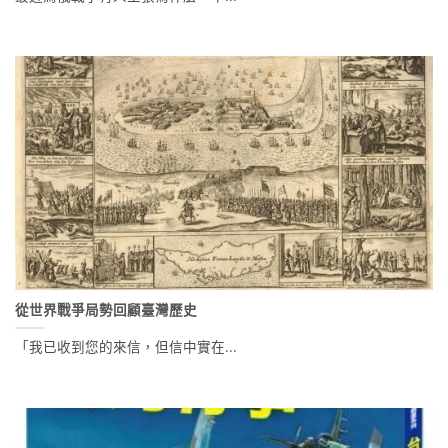
從世界戰爭局勢回顧臺灣歷史
「我已收到您的來信，但信中實在...