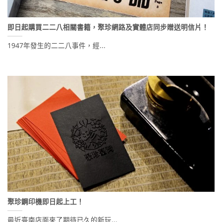
即日起購買二二八相關書籍，聚珍網路及實體店同步贈送明信片！
1947年發生的二二八事件，經...
聚珍鋼印機即日起上工！
最近臺南店面來了期待已久的新玩...