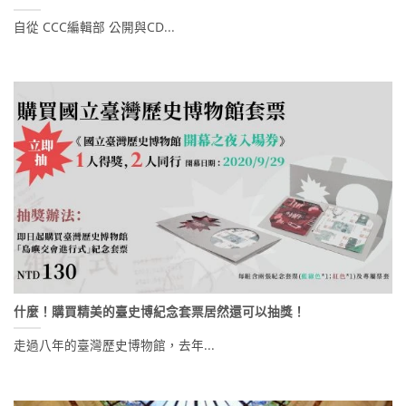
自從 CCC編輯部 公開與CD...
什麼！購買精美的臺史博紀念套票居然還可以抽獎！
走過八年的臺灣歷史博物館，去年...