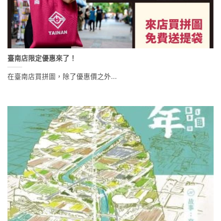
臺南店限定優惠來了！
在臺南店買拼圖，除了優惠價之外...