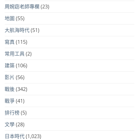
周婉窈老師專欄
(23)
地圖
(55)
大航海時代
(51)
寫真
(115)
常用工具
(2)
建築
(106)
影片
(56)
戰後
(342)
戰爭
(41)
排行榜
(5)
文學
(28)
日本時代
(1,023)