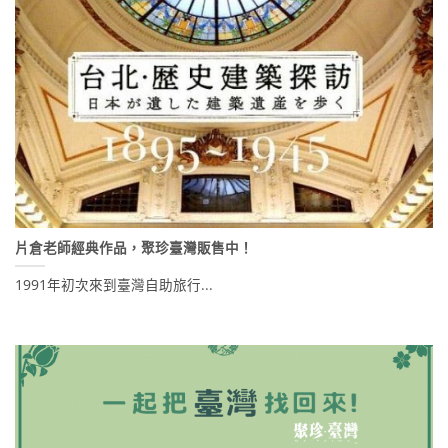
片倉老師經典作品，聚珍臺灣販售中！
1991年初次來到臺灣自助旅行...