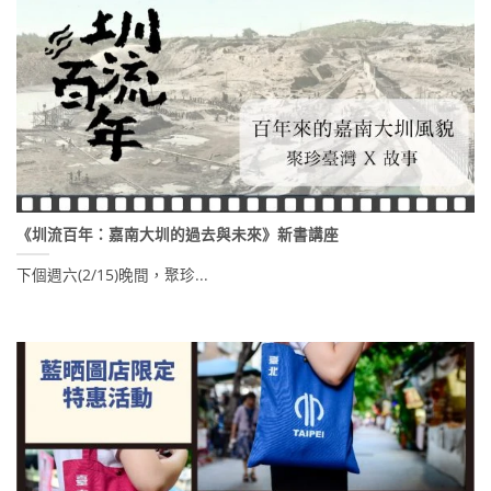
《圳流百年：嘉南大圳的過去與未來》新書講座
下個週六(2/15)晚間，聚珍...