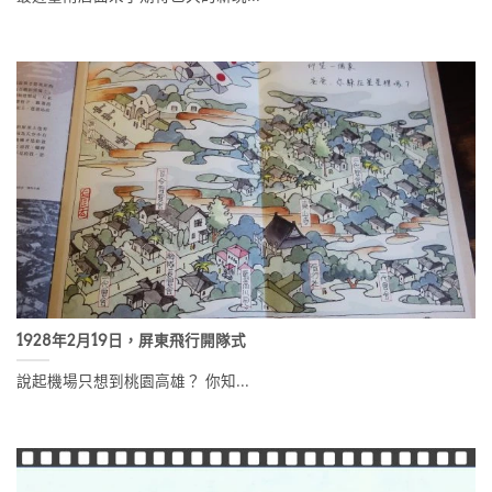
1928年2月19日，屏東飛行開隊式
說起機場只想到桃園高雄？ 你知...