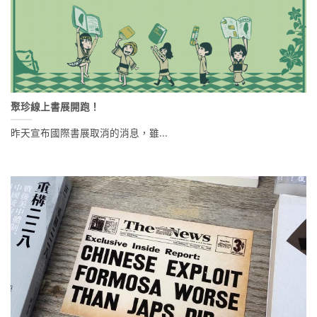
聚珍線上書展開跑！
昨天宣布國際書展取消的消息，雖...