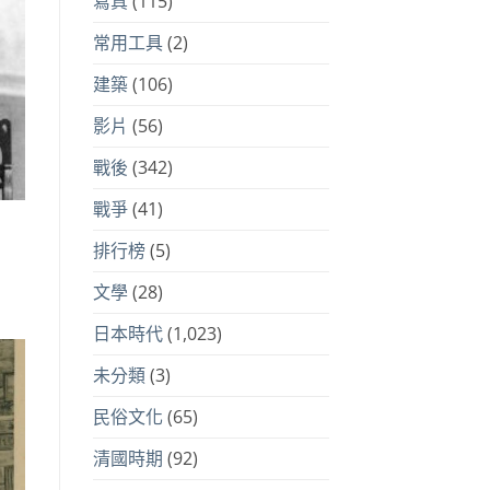
寫真
(115)
常用工具
(2)
建築
(106)
影片
(56)
戰後
(342)
戰爭
(41)
排行榜
(5)
文學
(28)
日本時代
(1,023)
未分類
(3)
民俗文化
(65)
清國時期
(92)