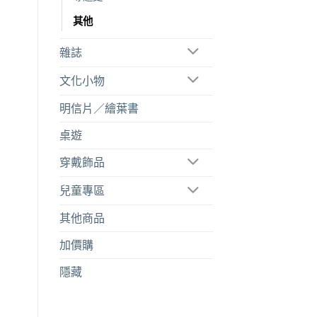
其他
雜誌
文化小物
明信片／繪葉書
桌遊
穿戴飾品
兒童專區
其他商品
加價購
隱藏