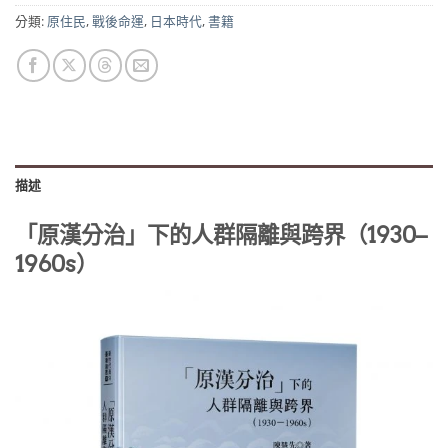
分類:
原住民
,
戰後命運
,
日本時代
,
書籍
描述
「原漢分治」下的人群隔離與跨界（1930–
1960s）