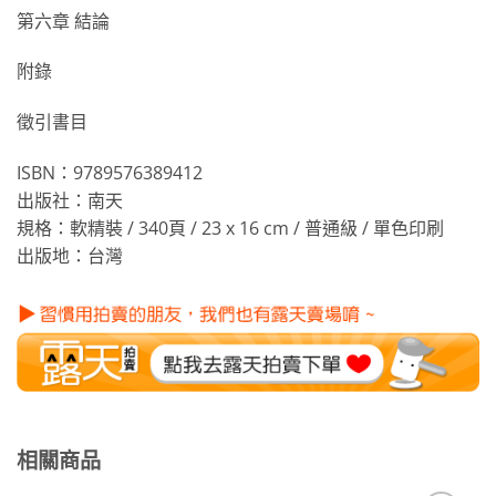
第六章 結論
附錄
徵引書目
ISBN：9789576389412
出版社：南天
規格：軟精裝 / 340頁 / 23 x 16 cm / 普通級 / 單色印刷
出版地：台灣
相關商品