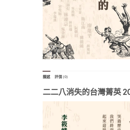
描述
評價 (0)
二二八消失的台灣菁英 20