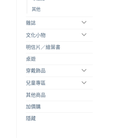
其他
雜誌
文化小物
明信片／繪葉書
桌遊
穿戴飾品
兒童專區
其他商品
加價購
隱藏