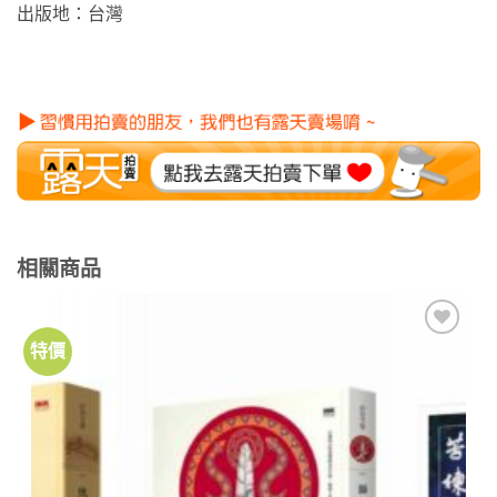
出版地：台灣
相關商品
特價
加到
關注
商品