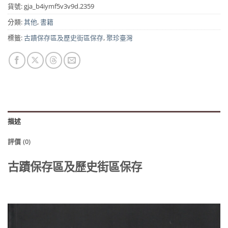
貨號:
gja_b4iymf5v3v9d.2359
分類:
其他
,
書籍
標籤:
古蹟保存區及歷史街區保存
,
聚珍臺灣
描述
評價 (0)
古蹟保存區及歷史街區保存