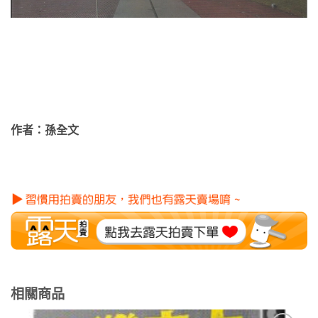
作者：孫全文
相關商品