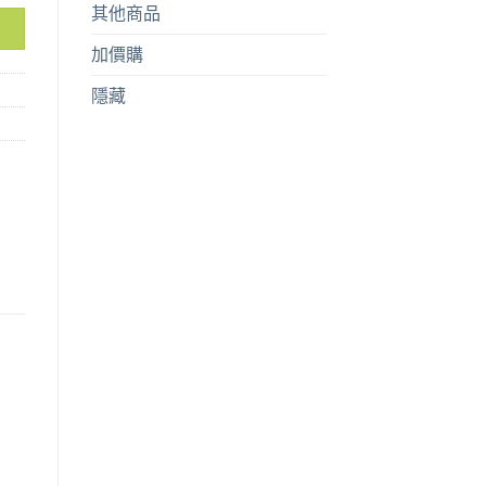
其他商品
加價購
隱藏