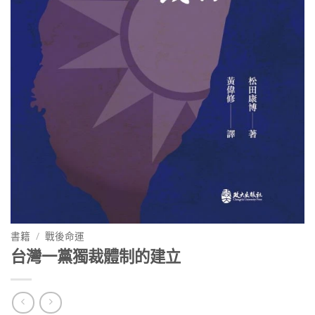
書籍
/
戰後命運
台灣一黨獨裁體制的建立