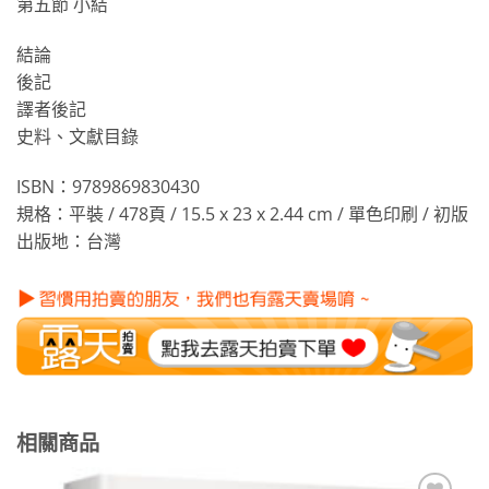
第五節 小結
結論
後記
譯者後記
史料、文獻目錄
ISBN：9789869830430
規格：平裝 / 478頁 / 15.5 x 23 x 2.44 cm / 單色印刷 / 初版
出版地：台灣
相關商品