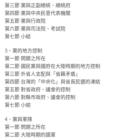
第三節 黨與正副總統、總統府
第四節 黨與中央民意代表機關
第五節 黨與行政院
第六節 黨與司法院、考試院
第七節 小結
3、黨的地方控制
第一節 問題之所在
第二節 國民黨與國府在大陸時期的地方控制
第三節 外省人支配與「省籍矛盾」
第四節 台灣的「中央化」與省長民選的凍結
第五節 對省政府、議會的控制
第六節 對縣市政府、議會的控制
第七節 小結
4、黨與軍隊
第一節 問題之所在
第二節 大陸時期的國軍