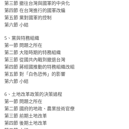
第三節 撤往台灣與國軍的中央化
第四節 在台灣進行的國軍改編
第五節 黨對國軍的控制
第六節 小結
5、黨與特務組織
第一節 問題之所在
第二節 大陸時期的特務組織
第三節 從國共內戰到撤退台灣
第四節 蔣經國推動的特務組織改組
第五節 對「白色恐怖」的影響
第六節 小結
6、土地改革政策的決策過程
第一節 問題之所在
第二節 國府的地政、農業技術官僚
第三節 前期土地改革
第四節 後期土地改革