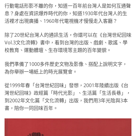
行動電話形影不離的你，知道一百年前台灣人是如何互通聲
息？身處在資訊爆炸時代的你，知道1930年代台灣人的生
活裡才出現廣播、1960年代電視機才慢慢走入客廳？
除了20世紀台灣人的通訊生活，你還可以在《台灣世紀回味
Vol.3文化流轉》書中，看到台灣的出版、戲劇、歌謠、學
校教育、運動體壇、生存環境等主題的百年變貌。
我們準備了1000多件歷史文物及影像、搭配上說明文字，
為你舉辦一場紙上的時光展覽會。
從1999年春「台灣世紀回味」發想，2001年陸續出版《台
灣世紀回味》政經篇「時代光影」、生活篇「生活長巷」，
到2002年文化篇「文化流轉」出版，我們用3年光陰與3本
書，陪你一同回味百年。