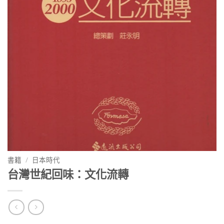
書籍
/
日本時代
台灣世紀回味：文化流轉