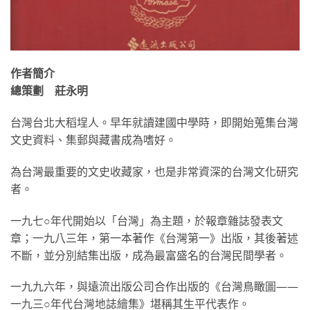
作者簡介
總策劃 莊永明
台灣台北大稻埕人。早年就讀建國中學時，即開始蒐集台灣
文史資料、集郵與藏書成為嗜好。
為台灣最重要的文史收藏家，也是非常資深的台灣文化研究
者。
一九七○年代開始以「台灣」為主題，於報章雜誌發表文
章；一九八三年，第一本著作《台灣第一》出版，其後著述
不斷，並分別結集出版，成為最富盛名的台灣民間學者。
一九九六年，與遠流出版公司合作出版的《台灣鳥瞰圖——
一九三○年代台灣地誌繪集》堪稱其生平代表作。