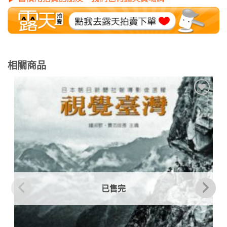
相關商品
加到
關注
商品
已售完