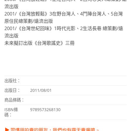
流出版
2001/《台灣放輕鬆》3在野台灣人、4鬥陣台灣人、5台灣
原住民總策劃/遠流出版
2001/《台灣世紀回味》1時代光影、2生活長巷 總策劃/遠
流出版
未來擬訂出版《台灣歌謠史》三冊
出版社：
出版日：
2011/08/01
商品條碼：
ISBN
條
9789573268130
碼：