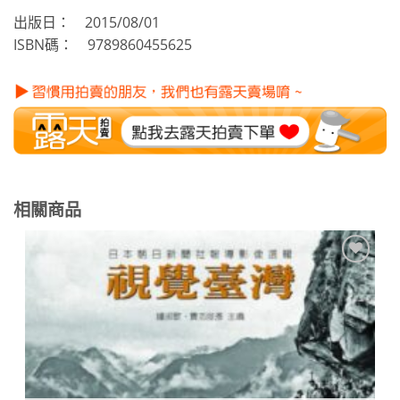
出版日： 2015/08/01
ISBN碼： 9789860455625
相關商品
加到
關注
商品