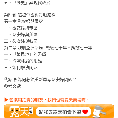
五、「歷史」與現代政治
第四部 超越帝國與冷戰結構
第一章 慰安婦與國家
一、慰安婦與帝國
二、慰安婦與美國
三、慰安婦與韓國
第二章 迎創亞洲新局─戰後七十年‧解放七十年
一、「殖民地」的矛盾
二、冷戰格局的思維
三、如何解決問題
代結語 為何必須重新思考慰安婦問題？
參考文獻