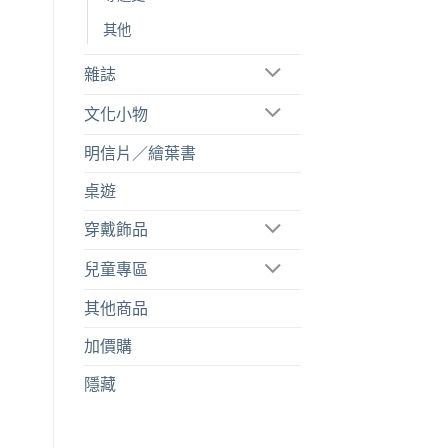
其他
雜誌
文化小物
明信片／繪葉書
桌遊
穿戴飾品
兒童專區
其他商品
加價購
隱藏