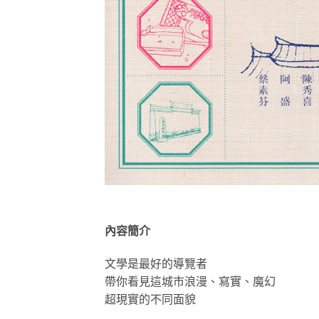
內容簡介
文學是最好的導覽者
帶你看見這城市浪漫、寫實、魔幻
超現實的不同面貌