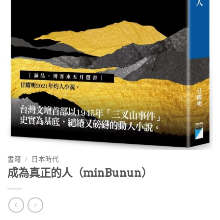
書籍
/
日本時代
成為真正的人（minBunun）