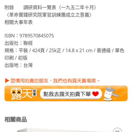
附錄 調研資料一覽表（一九五二年十月）
〈革命實踐研究院軍官訓練團成立之意義〉
相關大事年表
ISBN：9789570845075
出版社：聯經
規格：平裝 / 424頁 / 25k正 / 14.8 x 21 cm / 普通級 / 單色
印刷 / 初版
出版地：台灣
相關商品