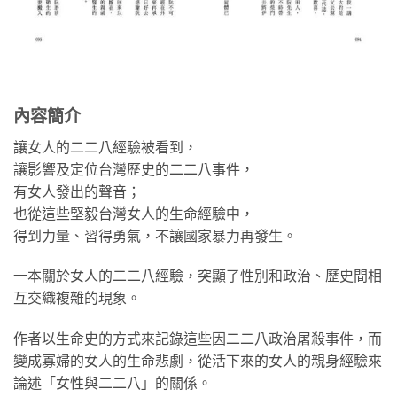
內容簡介
讓女人的二二八經驗被看到，
讓影響及定位台灣歷史的二二八事件，
有女人發出的聲音；
也從這些堅毅台灣女人的生命經驗中，
得到力量、習得勇氣，不讓國家暴力再發生。
一本關於女人的二二八經驗，突顯了性別和政治、歷史間相
互交織複雜的現象。
作者以生命史的方式來記錄這些因二二八政治屠殺事件，而
變成寡婦的女人的生命悲劇，從活下來的女人的親身經驗來
論述「女性與二二八」的關係。