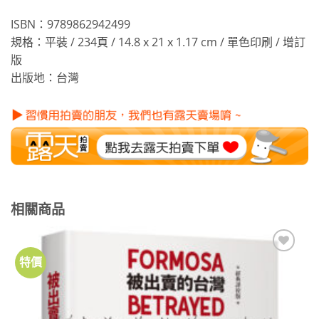
ISBN：9789862942499
規格：平裝 / 234頁 / 14.8 x 21 x 1.17 cm / 單色印刷 / 增訂
版
出版地：台灣
相關商品
特價
加到
關注
商品