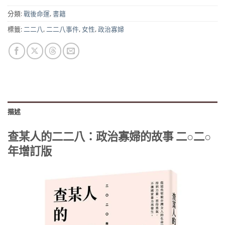
分類:
戰後命運
,
書籍
標籤:
二二八
,
二二八事件
,
女性
,
政治寡婦
描述
查某人的二二八：政治寡婦的故事 二○二○
年增訂版