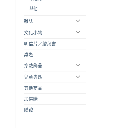
其他
雜誌
文化小物
明信片／繪葉書
桌遊
穿戴飾品
兒童專區
其他商品
加價購
隱藏