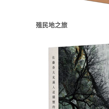
殖民地之旅