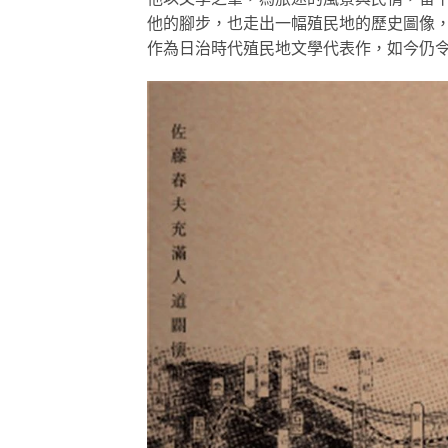
他的腳步，也走出一幅殖民地的歷史圖像
作為日治時代殖民地文學代表作，如今仍