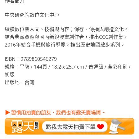
作者簡介
中央研究院數位文化中心
縱橫數位與人文、技術與內容；保存、傳播與創造文化。
結合典藏資源與國內新銳漫畫創作者，推出CCC創作集。
2016年結合手機與旅行導覽，推出歷史地圖散步系列。
ISBN：9789860546279
規格：平裝 / 144頁 / 18.2 x 25.7 cm / 普通級 / 全彩印刷 /
初版
出版地：台灣