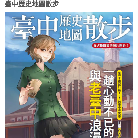
臺中歷史地圖散步