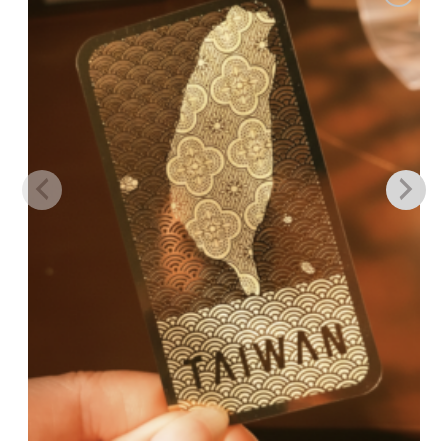
加到
關注
商品