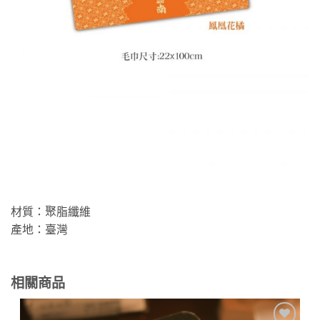
材質：聚脂纖維
產地：臺灣
相關商品