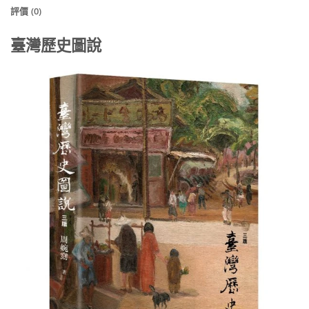
評價 (0)
臺灣歷史圖說