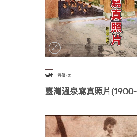
描述
評價 (0)
臺灣溫泉寫真照片(1900-19