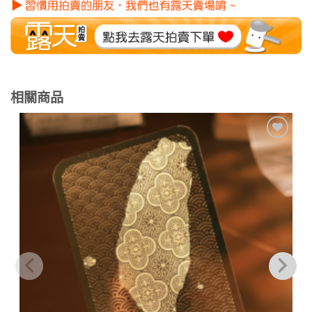
相關商品
加到
關注
商品