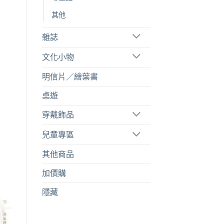
其他
雜誌
文化小物
明信片／繪葉書
桌遊
穿戴飾品
兒童專區
其他商品
加價購
隱藏