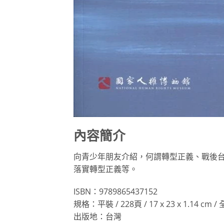
內容簡介
向青少年朋友介紹，何謂轉型正義、戰後
落實轉型正義等。
ISBN：9789865437152
規格：平裝 / 228頁 / 17 x 23 x 1.14 cm 
出版地：台灣