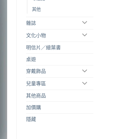
其他
雜誌
文化小物
明信片／繪葉書
桌遊
穿戴飾品
兒童專區
其他商品
加價購
隱藏