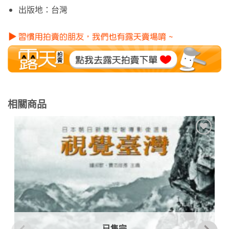
出版地：台灣
相關商品
加到
關注
商品
已售完