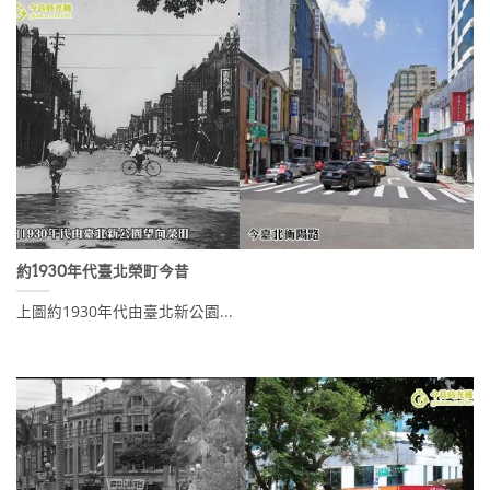
約1930年代臺北榮町今昔
上圖約1930年代由臺北新公園...