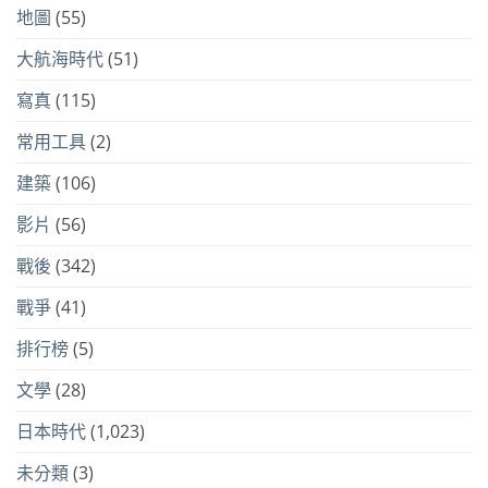
地圖
(55)
大航海時代
(51)
寫真
(115)
常用工具
(2)
建築
(106)
影片
(56)
戰後
(342)
戰爭
(41)
排行榜
(5)
文學
(28)
日本時代
(1,023)
未分類
(3)