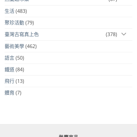
生活
(483)
聚珍活動
(79)
臺灣古寫真上色
(378)
藝術美學
(462)
語言
(50)
鐵道
(84)
飛行
(13)
體育
(7)