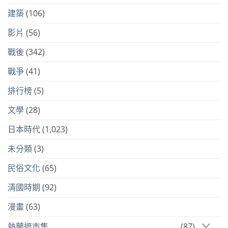
建築
(106)
影片
(56)
戰後
(342)
戰爭
(41)
排行榜
(5)
文學
(28)
日本時代
(1,023)
未分類
(3)
民俗文化
(65)
清國時期
(92)
漫畫
(63)
熱蘭遮市集
(87)