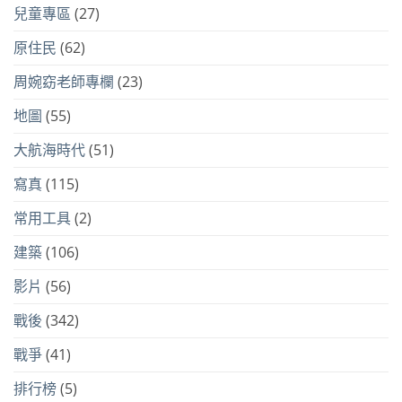
兒童專區
(27)
原住民
(62)
周婉窈老師專欄
(23)
地圖
(55)
大航海時代
(51)
寫真
(115)
常用工具
(2)
建築
(106)
影片
(56)
戰後
(342)
戰爭
(41)
排行榜
(5)