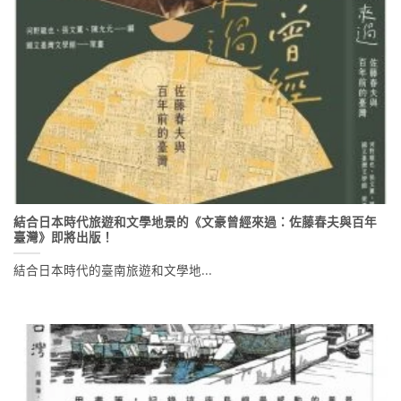
結合日本時代旅遊和文學地景的《文豪曾經來過：佐藤春夫與百年
臺灣》即將出版！
結合日本時代的臺南旅遊和文學地...