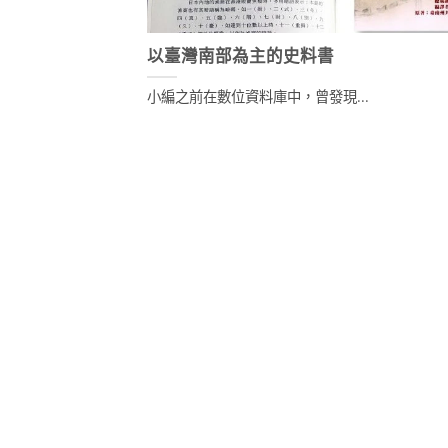
以臺灣南部為主的史料書
小編之前在數位資料庫中，曾發現...