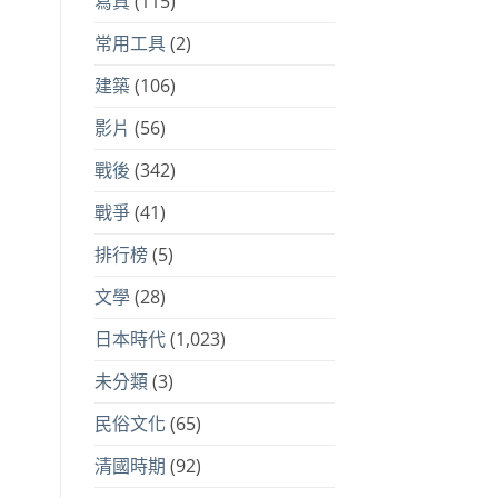
寫真
(115)
常用工具
(2)
建築
(106)
影片
(56)
戰後
(342)
戰爭
(41)
排行榜
(5)
文學
(28)
日本時代
(1,023)
未分類
(3)
民俗文化
(65)
清國時期
(92)