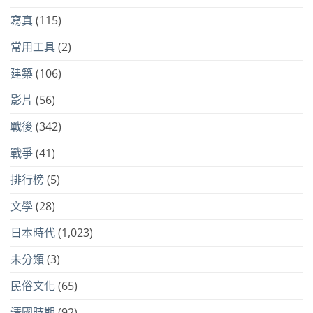
寫真
(115)
常用工具
(2)
建築
(106)
影片
(56)
戰後
(342)
戰爭
(41)
排行榜
(5)
文學
(28)
日本時代
(1,023)
未分類
(3)
民俗文化
(65)
清國時期
(92)