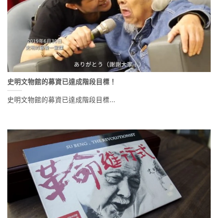
史明文物館的募資已達成階段目標！
史明文物館的募資已達成階段目標...