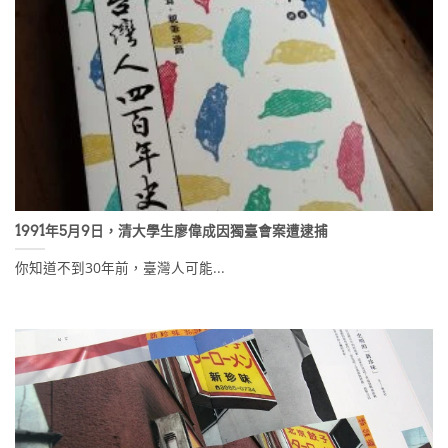
1991年5月9日，清大學生廖偉成因獨臺會案遭逮捕
你知道不到30年前，臺灣人可能...