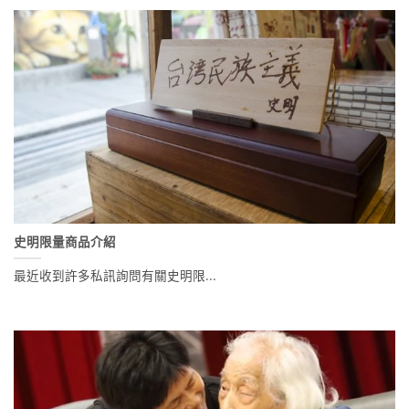
史明限量商品介紹
最近收到許多私訊詢問有關史明限...