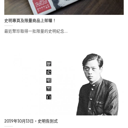
史明專頁及限量商品上架囉！
最近聚珍取得一批限量的史明紀念...
2019年10月13日，史明告別式