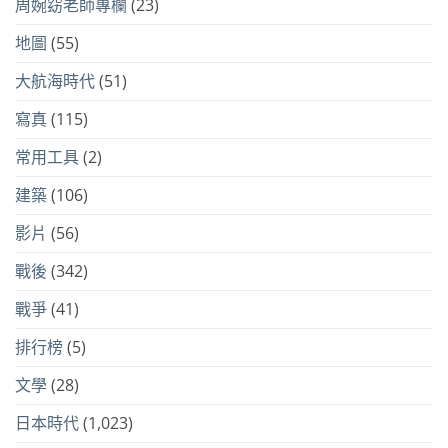
周婉窈老師專欄
(23)
地圖
(55)
大航海時代
(51)
寫真
(115)
常用工具
(2)
建築
(106)
影片
(56)
戰後
(342)
戰爭
(41)
排行榜
(5)
文學
(28)
日本時代
(1,023)