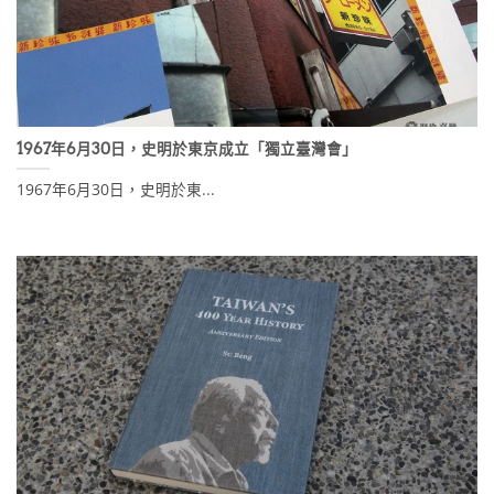
1967年6月30日，史明於東京成立「獨立臺灣會」
1967年6月30日，史明於東...