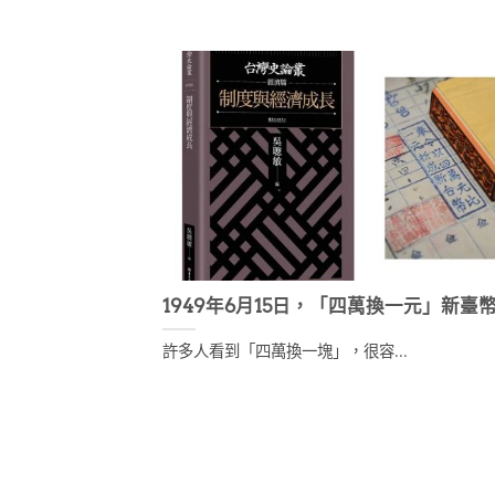
1949年6月15日，「四萬換一元」新臺
許多人看到「四萬換一塊」，很容...