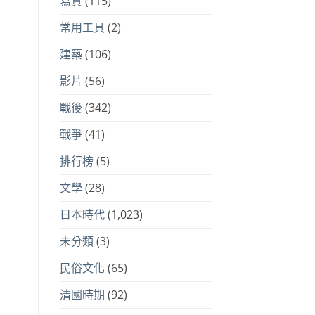
寫真
(115)
常用工具
(2)
建築
(106)
影片
(56)
戰後
(342)
戰爭
(41)
排行榜
(5)
文學
(28)
日本時代
(1,023)
未分類
(3)
民俗文化
(65)
清國時期
(92)