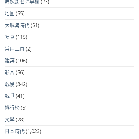
周婉窈老師專欄
(23)
地圖
(55)
大航海時代
(51)
寫真
(115)
常用工具
(2)
建築
(106)
影片
(56)
戰後
(342)
戰爭
(41)
排行榜
(5)
文學
(28)
日本時代
(1,023)