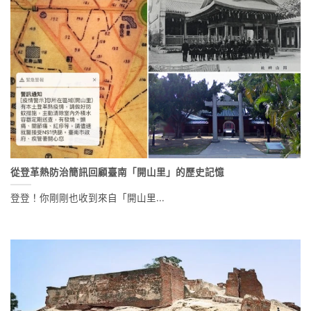
從登革熱防治簡訊回顧臺南「開山里」的歷史記憶
登登！你剛剛也收到來自「開山里...