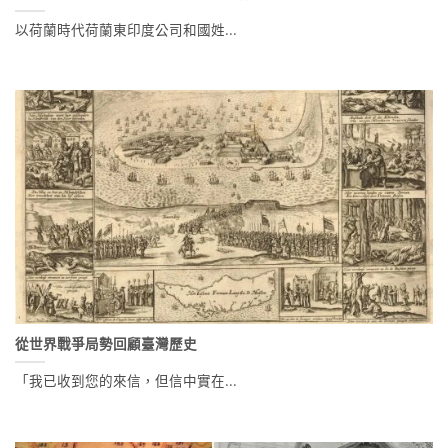
以荷蘭時代荷蘭東印度公司和國姓...
從世界戰爭局勢回顧臺灣歷史
「我已收到您的來信，但信中實在...