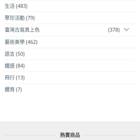
生活
(483)
聚珍活動
(79)
臺灣古寫真上色
(378)
藝術美學
(462)
語言
(50)
鐵道
(84)
飛行
(13)
體育
(7)
熱賣商品