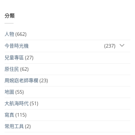
分類
人物
(662)
今昔時光機
(237)
兒童專區
(27)
原住民
(62)
周婉窈老師專欄
(23)
地圖
(55)
大航海時代
(51)
寫真
(115)
常用工具
(2)