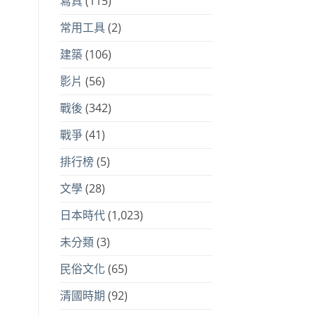
寫真
(115)
常用工具
(2)
建築
(106)
影片
(56)
戰後
(342)
戰爭
(41)
排行榜
(5)
文學
(28)
日本時代
(1,023)
未分類
(3)
民俗文化
(65)
清國時期
(92)