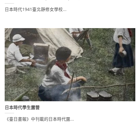
日本時代1941臺北靜修女學校...
日本時代學生露營
《臺日畫報》中刊載的日本時代露...