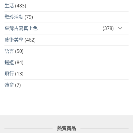
生活
(483)
聚珍活動
(79)
臺灣古寫真上色
(378)
藝術美學
(462)
語言
(50)
鐵道
(84)
飛行
(13)
體育
(7)
熱賣商品