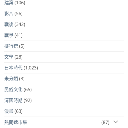
建築
(106)
影片
(56)
戰後
(342)
戰爭
(41)
排行榜
(5)
文學
(28)
日本時代
(1,023)
未分類
(3)
民俗文化
(65)
清國時期
(92)
漫畫
(63)
熱蘭遮市集
(87)