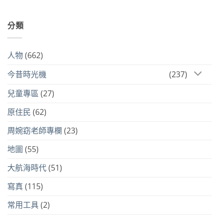
分類
人物
(662)
今昔時光機
(237)
兒童專區
(27)
原住民
(62)
周婉窈老師專欄
(23)
地圖
(55)
大航海時代
(51)
寫真
(115)
常用工具
(2)