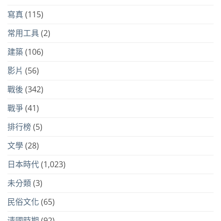
寫真
(115)
常用工具
(2)
建築
(106)
影片
(56)
戰後
(342)
戰爭
(41)
排行榜
(5)
文學
(28)
日本時代
(1,023)
未分類
(3)
民俗文化
(65)
清國時期
(92)