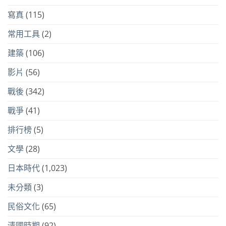
寫真
(115)
常用工具
(2)
建築
(106)
影片
(56)
戰後
(342)
戰爭
(41)
排行榜
(5)
文學
(28)
日本時代
(1,023)
未分類
(3)
民俗文化
(65)
清國時期
(92)