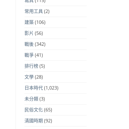
寫真
(115)
常用工具
(2)
建築
(106)
影片
(56)
戰後
(342)
戰爭
(41)
排行榜
(5)
文學
(28)
日本時代
(1,023)
未分類
(3)
民俗文化
(65)
清國時期
(92)