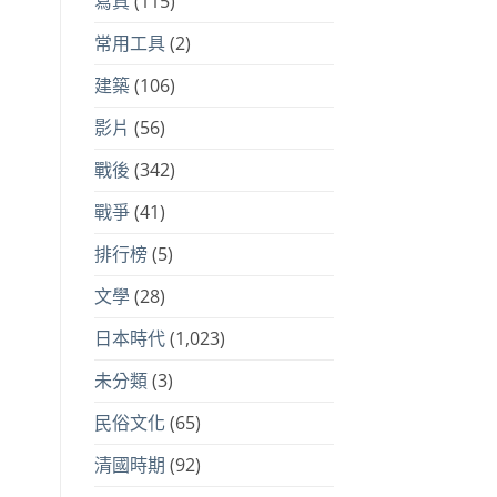
寫真
(115)
常用工具
(2)
建築
(106)
影片
(56)
戰後
(342)
戰爭
(41)
排行榜
(5)
文學
(28)
日本時代
(1,023)
未分類
(3)
民俗文化
(65)
清國時期
(92)