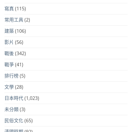
寫真
(115)
常用工具
(2)
建築
(106)
影片
(56)
戰後
(342)
戰爭
(41)
排行榜
(5)
文學
(28)
日本時代
(1,023)
未分類
(3)
民俗文化
(65)
清國時期
(92)