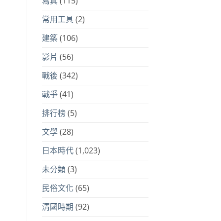
寫真
(115)
常用工具
(2)
建築
(106)
影片
(56)
戰後
(342)
戰爭
(41)
排行榜
(5)
文學
(28)
日本時代
(1,023)
未分類
(3)
民俗文化
(65)
清國時期
(92)