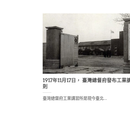
1917年11月17日， 臺灣總督府發布工
則
臺灣總督府工業講習所是現今臺北...