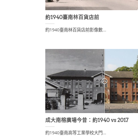
約1940臺南林百貨店前
約1940臺南林百貨店前影像數...
成大南榕廣場今昔：約1940 vs 2017
約1940臺南高等工業學校大門...