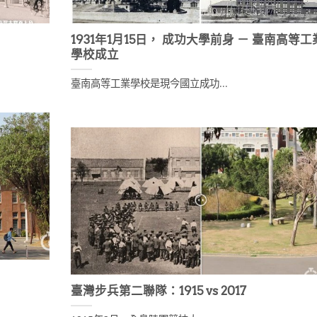
1931年1月15日， 成功大學前身 － 臺南高等工
學校成立
臺南高等工業學校是現今國立成功...
臺灣步兵第二聯隊：1915 vs 2017