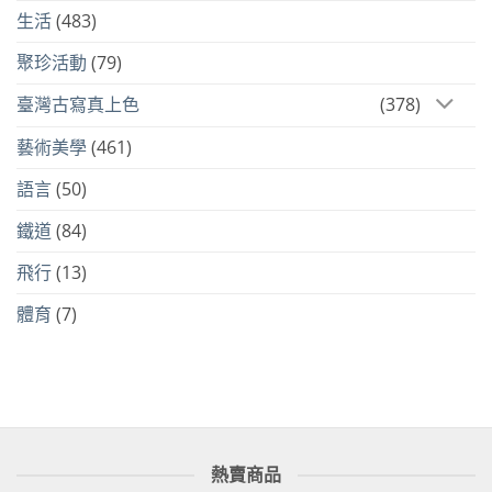
生活
(483)
聚珍活動
(79)
臺灣古寫真上色
(378)
藝術美學
(461)
語言
(50)
鐵道
(84)
飛行
(13)
體育
(7)
熱賣商品