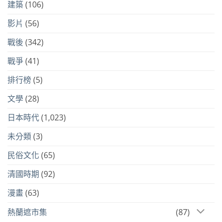
建築
(106)
影片
(56)
戰後
(342)
戰爭
(41)
排行榜
(5)
文學
(28)
日本時代
(1,023)
未分類
(3)
民俗文化
(65)
清國時期
(92)
漫畫
(63)
熱蘭遮市集
(87)