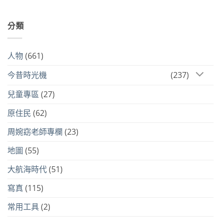
分類
人物
(661)
今昔時光機
(237)
兒童專區
(27)
原住民
(62)
周婉窈老師專欄
(23)
地圖
(55)
大航海時代
(51)
寫真
(115)
常用工具
(2)