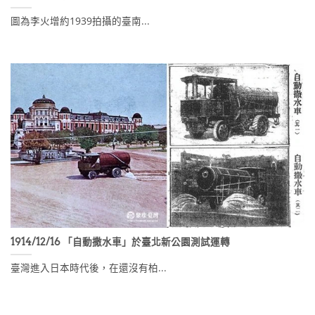
圖為李火增約1939拍攝的臺南...
1914/12/16 「自動撒水車」於臺北新公園測試運轉
臺灣進入日本時代後，在還沒有柏...