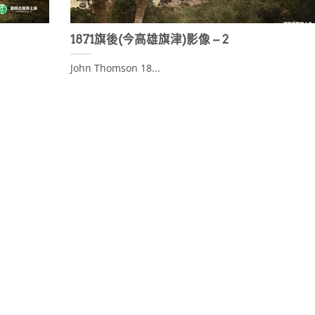
1871旗後(今高雄旗津)影像 – 2
John Thomson 18...