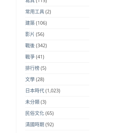
寫真
(115)
常用工具
(2)
建築
(106)
影片
(56)
戰後
(342)
戰爭
(41)
排行榜
(5)
文學
(28)
日本時代
(1,023)
未分類
(3)
民俗文化
(65)
清國時期
(92)