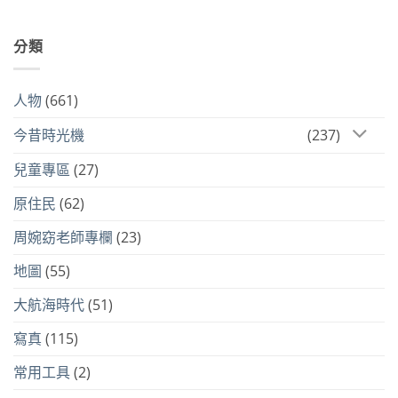
分類
人物
(661)
今昔時光機
(237)
兒童專區
(27)
原住民
(62)
周婉窈老師專欄
(23)
地圖
(55)
大航海時代
(51)
寫真
(115)
常用工具
(2)