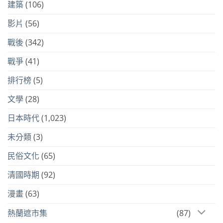
建築
(106)
影片
(56)
戰後
(342)
戰爭
(41)
排行榜
(5)
文學
(28)
日本時代
(1,023)
未分類
(3)
民俗文化
(65)
清國時期
(92)
漫畫
(63)
熱蘭遮市集
(87)