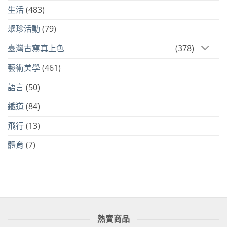
生活
(483)
聚珍活動
(79)
臺灣古寫真上色
(378)
藝術美學
(461)
語言
(50)
鐵道
(84)
飛行
(13)
體育
(7)
熱賣商品