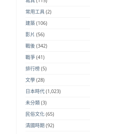
寫真
(115)
常用工具
(2)
建築
(106)
影片
(56)
戰後
(342)
戰爭
(41)
排行榜
(5)
文學
(28)
日本時代
(1,023)
未分類
(3)
民俗文化
(65)
清國時期
(92)